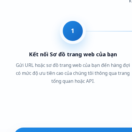
k
1
Kết nối Sơ đồ trang web của bạn
Gửi URL hoặc sơ đồ trang web của bạn đến hàng đợi
có mức độ ưu tiên cao của chúng tôi thông qua trang
tổng quan hoặc API.