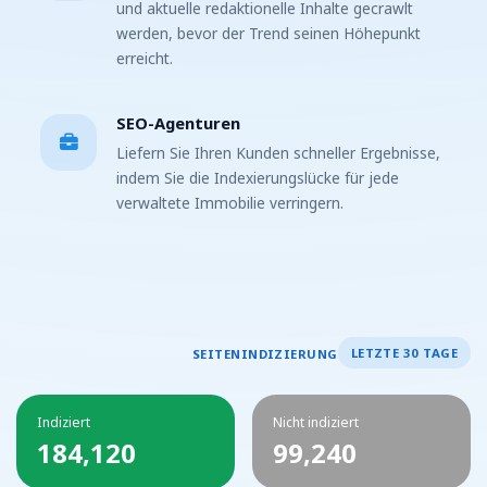
und aktuelle redaktionelle Inhalte gecrawlt
werden, bevor der Trend seinen Höhepunkt
erreicht.
SEO-Agenturen
Liefern Sie Ihren Kunden schneller Ergebnisse,
indem Sie die Indexierungslücke für jede
verwaltete Immobilie verringern.
LETZTE 30 TAGE
SEITENINDIZIERUNG
Indiziert
Nicht indiziert
184,120
99,240