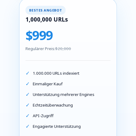
BESTES ANGEBOT
1,000,000 URLs
$999
Regulärer Preis:
$20,000
1.000.000 URLs indexiert
Einmaliger Kauf
Unterstützung mehrerer Engines
Echtzeitüberwachung
API-Zugriff
Engagierte Unterstützung