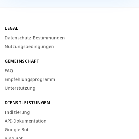
LEGAL
Datenschutz-Bestimmungen
Nutzungsbedingungen
GEMEINSCHAFT
FAQ
Empfehlungsprogramm
Unterstützung
DIENSTLEISTUNGEN
Indizierung
API-Dokumentation
Google Bot
Bing Bot