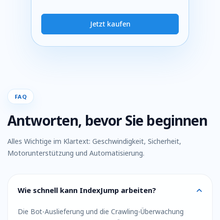
Jetzt kaufen
FAQ
Antworten, bevor Sie beginnen
Alles Wichtige im Klartext: Geschwindigkeit, Sicherheit,
Motorunterstützung und Automatisierung.
Wie schnell kann IndexJump arbeiten?
Die Bot-Auslieferung und die Crawling-Überwachung