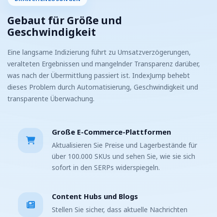
Gebaut für Größe und
Geschwindigkeit
Eine langsame Indizierung führt zu Umsatzverzögerungen,
veralteten Ergebnissen und mangelnder Transparenz darüber,
was nach der Übermittlung passiert ist. IndexJump behebt
dieses Problem durch Automatisierung, Geschwindigkeit und
transparente Überwachung.
Große E-Commerce-Plattformen
Aktualisieren Sie Preise und Lagerbestände für
über 100.000 SKUs und sehen Sie, wie sie sich
sofort in den SERPs widerspiegeln.
Content Hubs und Blogs
Stellen Sie sicher, dass aktuelle Nachrichten