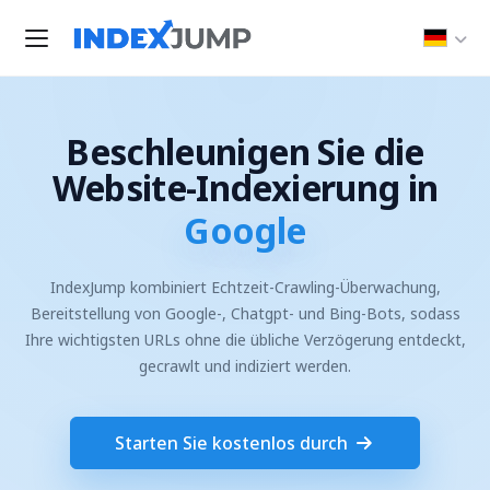
Beschleunigen Sie die
Website-Indexierung in
Google
IndexJump kombiniert Echtzeit-Crawling-Überwachung,
Bereitstellung von Google-, Chatgpt- und Bing-Bots, sodass
Ihre wichtigsten URLs ohne die übliche Verzögerung entdeckt,
gecrawlt und indiziert werden.
Starten Sie kostenlos durch