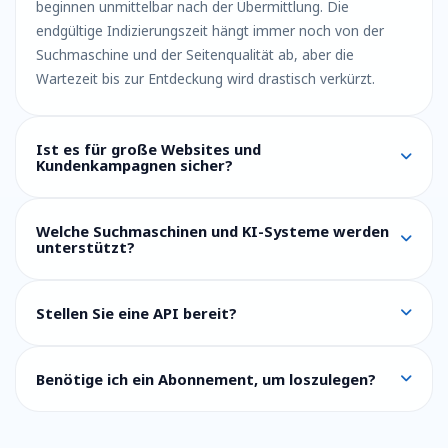
beginnen unmittelbar nach der Übermittlung. Die
endgültige Indizierungszeit hängt immer noch von der
Suchmaschine und der Seitenqualität ab, aber die
Wartezeit bis zur Entdeckung wird drastisch verkürzt.
Ist es für große Websites und
Kundenkampagnen sicher?
Welche Suchmaschinen und KI-Systeme werden
unterstützt?
Stellen Sie eine API bereit?
Benötige ich ein Abonnement, um loszulegen?