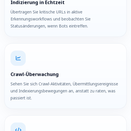
Indizierung in Echtzeit
Übertragen Sie kritische URLs in aktive
Erkennungsworkflows und beobachten Sie
Statusänderungen, wenn Bots eintreffen.
Crawl-Überwachung
Sehen Sie sich Crawl-Aktivitäten, Übermittlungsereignisse
und Indexierungsbewegungen an, anstatt zu raten, was
passiert ist.