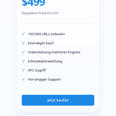
$499
Regulärer Preis:
$2,000
100.000 URLs indexiert
Einmaliger Kauf
Unterstützung mehrerer Engines
Echtzeitüberwachung
API-Zugriff
Vorrangiger Support
Jetzt kaufen