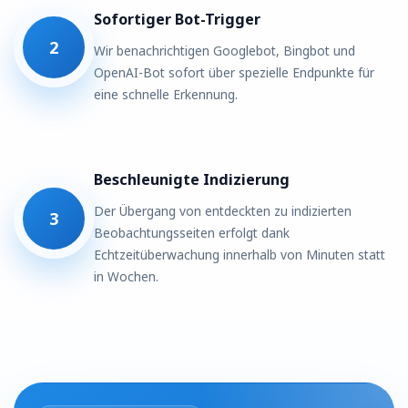
Sofortiger Bot-Trigger
2
Wir benachrichtigen Googlebot, Bingbot und
OpenAI-Bot sofort über spezielle Endpunkte für
eine schnelle Erkennung.
Beschleunigte Indizierung
Der Übergang von entdeckten zu indizierten
3
Beobachtungsseiten erfolgt dank
Echtzeitüberwachung innerhalb von Minuten statt
in Wochen.