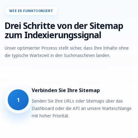
WIE ES FUNKTIONIERT
Drei Schritte von der Sitemap
zum Indexierungssignal
Unser optimierter Prozess stellt sicher, dass Ihre Inhalte ohne
die typische Wartezeit in den Suchmaschinen landen.
Verbinden Sie Ihre Sitemap
1
Senden Sie Ihre URLs oder Sitemaps über das
Dashboard oder die API an unsere Warteschlange
mit hoher Priorität.