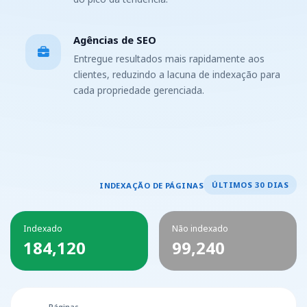
Agências de SEO
Entregue resultados mais rapidamente aos
clientes, reduzindo a lacuna de indexação para
cada propriedade gerenciada.
ÚLTIMOS 30 DIAS
INDEXAÇÃO DE PÁGINAS
Indexado
Não indexado
184,120
99,240