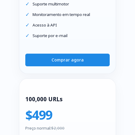
Suporte multimotor
Monitoramento em tempo real
Acesso à API
Suporte por e-mail
Comprar agora
100,000 URLs
$499
Preço normal:
$2,000