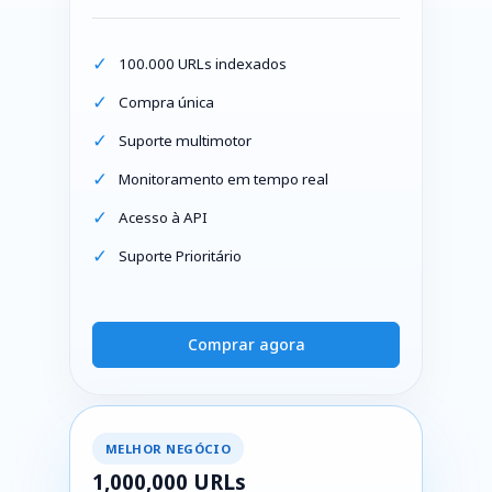
100.000 URLs indexados
Compra única
Suporte multimotor
Monitoramento em tempo real
Acesso à API
Suporte Prioritário
Comprar agora
MELHOR NEGÓCIO
1,000,000 URLs