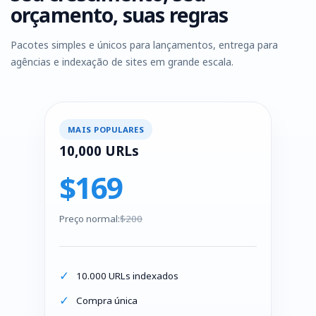
orçamento, suas regras
Pacotes simples e únicos para lançamentos, entrega para
agências e indexação de sites em grande escala.
MAIS POPULARES
10,000 URLs
$169
Preço normal:
$200
10.000 URLs indexados
Compra única