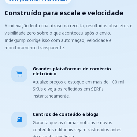
Construído para escala e velocidade
A indexação lenta cria atraso na receita, resultados obsoletos e
visibilidade zero sobre o que aconteceu após o envio.
IndexJump corrige isso com automação, velocidade e
monitoramento transparente.
Grandes plataformas de comércio
eletrônico
Atualize preços e estoque em mais de 100 mil
SKUs e veja-os refletidos em SERPs
instantaneamente.
Centros de conteúdo e blogs
Garanta que as últimas notícias e novos
conteúdos editoriais sejam rastreados antes
do pico da tendência.