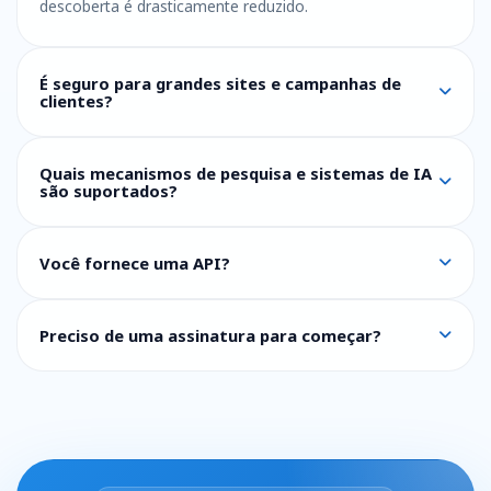
descoberta é drasticamente reduzido.
É seguro para grandes sites e campanhas de
clientes?
Quais mecanismos de pesquisa e sistemas de IA
são suportados?
Você fornece uma API?
Preciso de uma assinatura para começar?