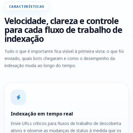
CARACTERÍSTICAS
Velocidade, clareza e controle
para cada fluxo de trabalho de
indexação
Tudo o que é importante fica visível à primeira vista: o que foi
enviado, quais bots chegaram e como o desempenho da
indexação muda ao longo do tempo.
Indexação em tempo real
Envie URLs críticos para fluxos de trabalho de descoberta
ativos e observe as mudanças de status à medida que os