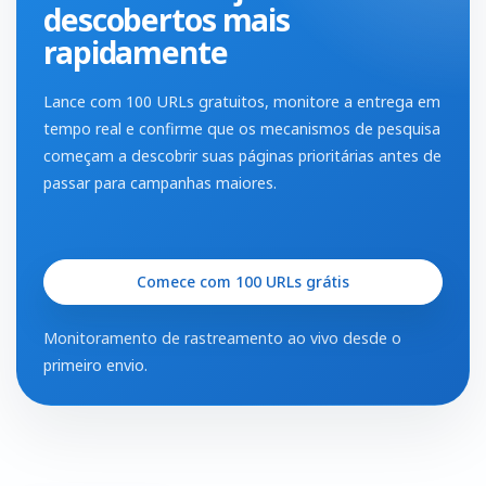
descobertos mais
rapidamente
Lance com 100 URLs gratuitos, monitore a entrega em
tempo real e confirme que os mecanismos de pesquisa
começam a descobrir suas páginas prioritárias antes de
passar para campanhas maiores.
Comece com 100 URLs grátis
Monitoramento de rastreamento ao vivo desde o
primeiro envio.