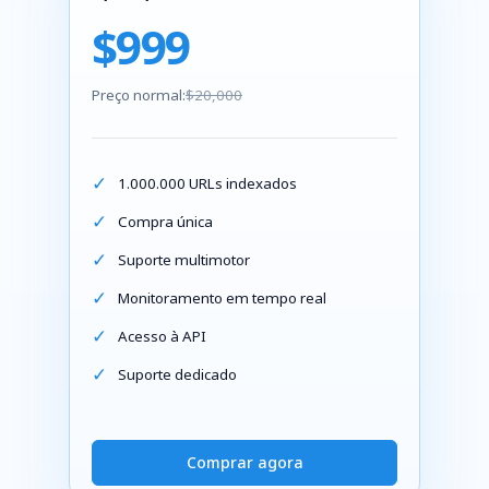
$999
Preço normal:
$20,000
1.000.000 URLs indexados
Compra única
Suporte multimotor
Monitoramento em tempo real
Acesso à API
Suporte dedicado
Comprar agora