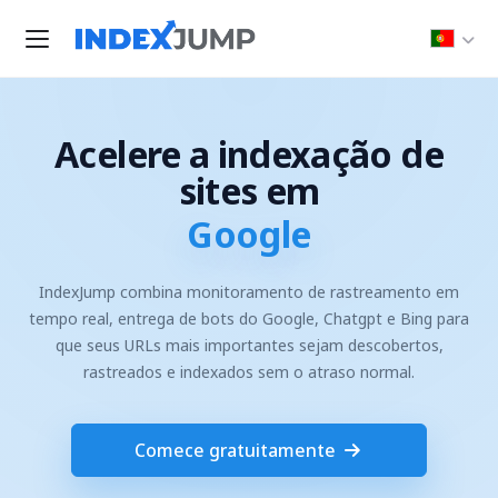
Acelere a indexação de
sites em
Google
IndexJump combina monitoramento de rastreamento em
tempo real, entrega de bots do Google, Chatgpt e Bing para
que seus URLs mais importantes sejam descobertos,
rastreados e indexados sem o atraso normal.
Comece gratuitamente