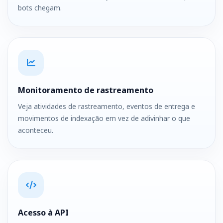
bots chegam.
Monitoramento de rastreamento
Veja atividades de rastreamento, eventos de entrega e
movimentos de indexação em vez de adivinhar o que
aconteceu.
Acesso à API