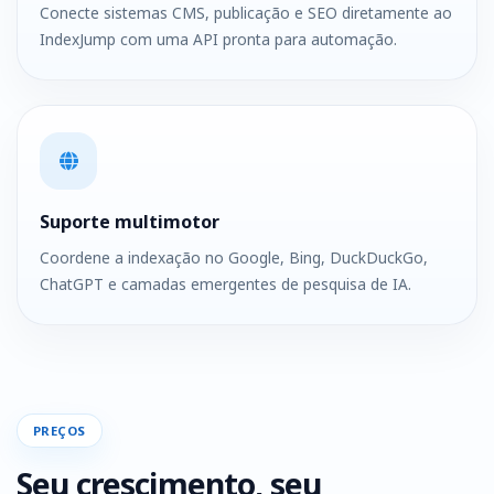
Conecte sistemas CMS, publicação e SEO diretamente ao
IndexJump com uma API pronta para automação.
Suporte multimotor
Coordene a indexação no Google, Bing, DuckDuckGo,
ChatGPT e camadas emergentes de pesquisa de IA.
PREÇOS
Seu crescimento, seu