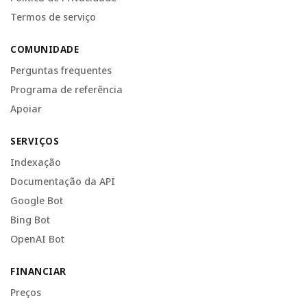
Termos de serviço
COMUNIDADE
Perguntas frequentes
Programa de referência
Apoiar
SERVIÇOS
Indexação
Documentação da API
Google Bot
Bing Bot
OpenAI Bot
FINANCIAR
Preços