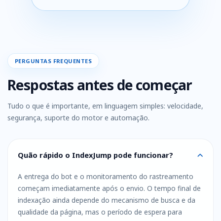
PERGUNTAS FREQUENTES
Respostas antes de começar
Tudo o que é importante, em linguagem simples: velocidade,
segurança, suporte do motor e automação.
Quão rápido o IndexJump pode funcionar?
A entrega do bot e o monitoramento do rastreamento
começam imediatamente após o envio. O tempo final de
indexação ainda depende do mecanismo de busca e da
qualidade da página, mas o período de espera para