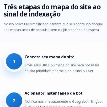
Três etapas do mapa do site ao
sinal de indexação
Nosso processo simplificado garante que seu conteúdo chegue
aos mecanismos de pesquisa sem o típico período de espera.
Conecte seu mapa do site
1
Envie seus URLs ou mapa do site para nossa fila
de alta prioridade por meio do painel ou API.
Acionador instantâneo de bot
2
Notificamos imediatamente o Googlebot, Bingbot