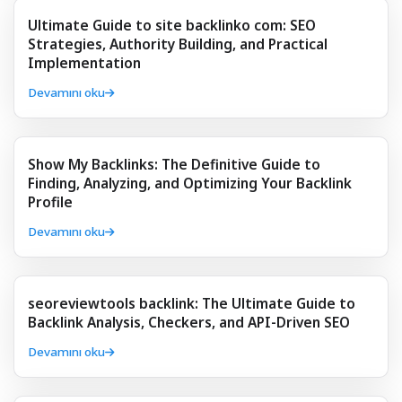
Ultimate Guide to site backlinko com: SEO
Strategies, Authority Building, and Practical
Implementation
Devamını oku
Show My Backlinks: The Definitive Guide to
Finding, Analyzing, and Optimizing Your Backlink
Profile
Devamını oku
seoreviewtools backlink: The Ultimate Guide to
Backlink Analysis, Checkers, and API-Driven SEO
Devamını oku