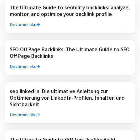
The Ultimate Guide to seobility backlinks: analyze,
monitor, and optimize your backlink profile
Devamını oku
SEO Off Page Backlinks: The Ultimate Guide to SEO
Off Page Backlinks
Devamını oku
seo linked in: Die ultimative Anleitung zur
Optimierung von LinkedIn-Profilen, Inhalten und
Sichtbarkeit
Devamını oku
The Ultimate Guide to SEO Link Profile: Build,