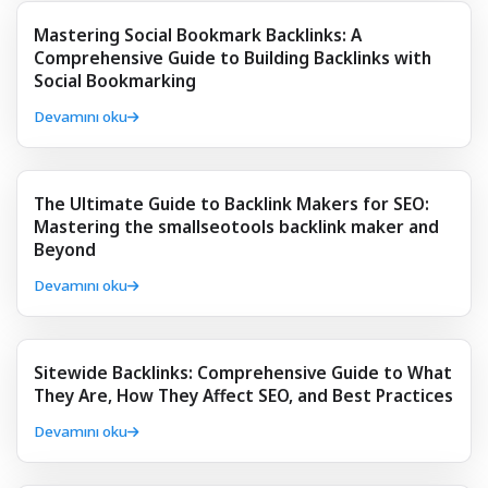
Mastering Social Bookmark Backlinks: A
Comprehensive Guide to Building Backlinks with
Social Bookmarking
Devamını oku
The Ultimate Guide to Backlink Makers for SEO:
Mastering the smallseotools backlink maker and
Beyond
Devamını oku
Sitewide Backlinks: Comprehensive Guide to What
They Are, How They Affect SEO, and Best Practices
Devamını oku