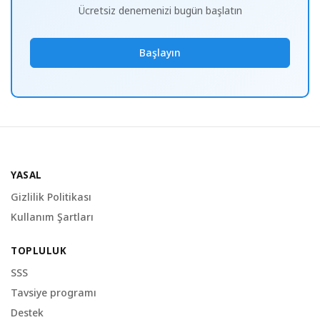
Ücretsiz denemenizi bugün başlatın
Başlayın
YASAL
Gizlilik Politikası
Kullanım Şartları
TOPLULUK
SSS
Tavsiye programı
Destek