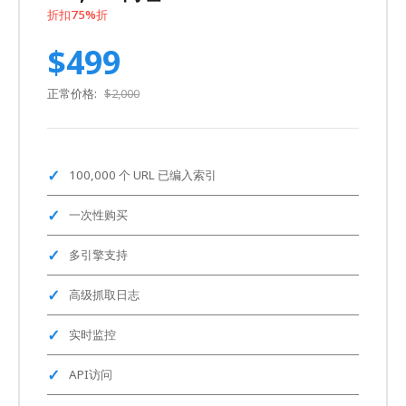
折扣75%折
$499
正常价格:
$2,000
100,000 个 URL 已编入索引
一次性购买
多引擎支持
高级抓取日志
实时监控
API访问