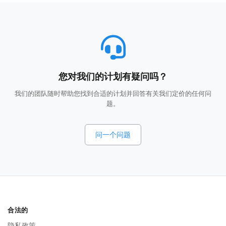
您对我们的计划有疑问吗？
我们的团队随时帮助您找到合适的计划并回答有关我们定价的任何问
题。
问一个问题
合法的
隐私政策