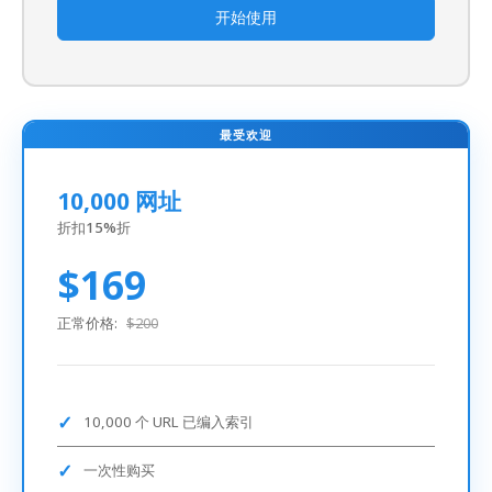
开始使用
最受欢迎
10,000 网址
折扣15%折
$169
正常价格:
$200
10,000 个 URL 已编入索引
一次性购买