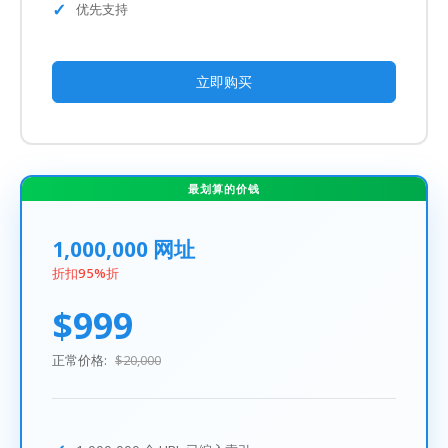
优先支持
立即购买
最划算的价钱
1,000,000 网址
折扣95%折
$999
正常价格:
$20,000