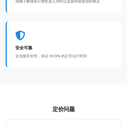
准确了解搜索引擎机器人何时以及如何抓取您的网页
安全可靠
企业级安全性，保证 99.9% 的正常运行时间
定价问题