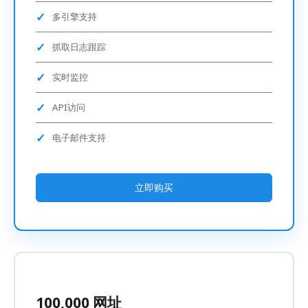
多引擎支持
抓取日志跟踪
实时监控
API访问
电子邮件支持
立即购买
100,000 网址