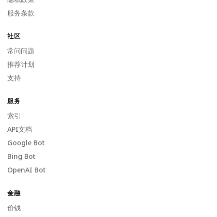
服务条款
社区
常问问题
推荐计划
支持
服务
索引
API文档
Google Bot
Bing Bot
OpenAI Bot
金融
价钱