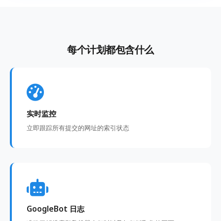
每个计划都包含什么
实时监控
立即跟踪所有提交的网址的索引状态
GoogleBot 日志