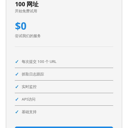
100 网址
开始免费试用
$0
尝试我们的服务
每次提交 100 个 URL
抓取日志跟踪
实时监控
API访问
基础支持