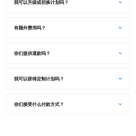
我可以升级或切换计划吗？
有额外费用吗？
你们提供退款吗？
我可以获得定制计划吗？
你们接受什么付款方式？