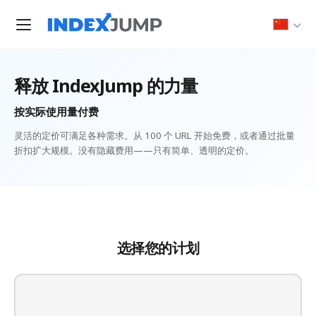
释放 IndexJump 的力量
按实际使用量付费
灵活的定价可满足各种需求。从 100 个 URL 开始免费，或者通过批量
折扣扩大规模。没有隐藏费用——只有简单、透明的定价。
选择您的计划