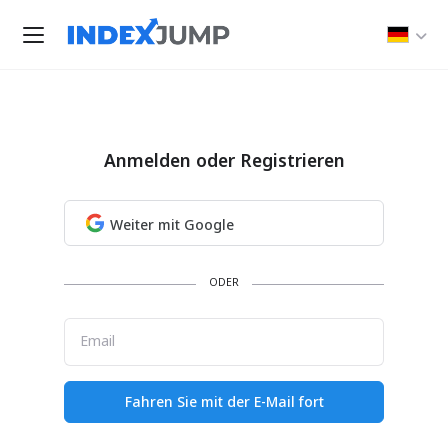
Anmelden oder Registrieren
Weiter mit Google
ODER
Email
Fahren Sie mit der E-Mail fort