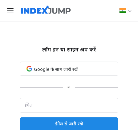
लॉग इन या साइन अप करें
Google के साथ जारी रखें
या
ईमेल
ईमेल से जारी रखें