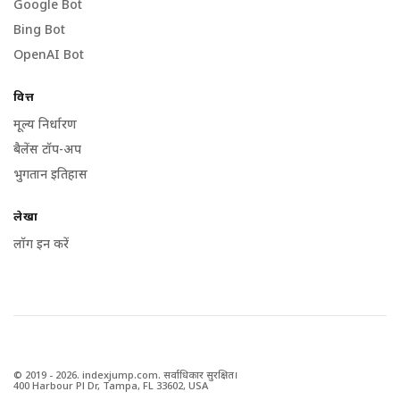
Google Bot
Bing Bot
OpenAI Bot
वित्त
मूल्य निर्धारण
बैलेंस टॉप-अप
भुगतान इतिहास
लेखा
लॉग इन करें
© 2019 - 2026. indexjump.com. सर्वाधिकार सुरक्षित।
400 Harbour Pl Dr, Tampa, FL 33602, USA