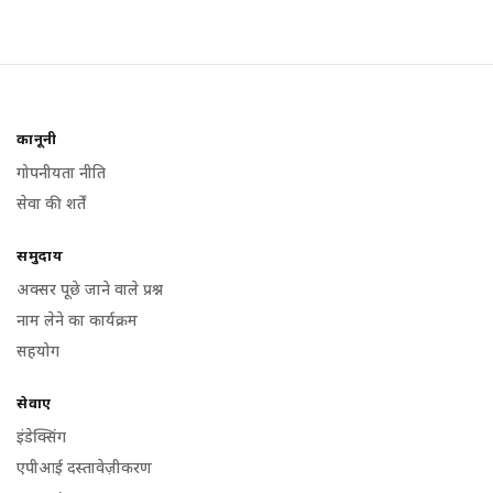
कानूनी
गोपनीयता नीति
सेवा की शर्तें
समुदाय
अक्सर पूछे जाने वाले प्रश्न
नाम लेने का कार्यक्रम
सहयोग
सेवाएं
इंडेक्सिंग
एपीआई दस्तावेज़ीकरण