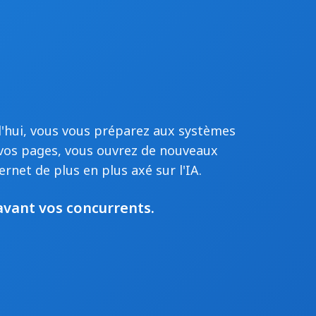
'hui, vous vous préparez aux systèmes
 vos pages, vous ouvrez de nouveaux
ernet de plus en plus axé sur l'IA.
vant vos concurrents.