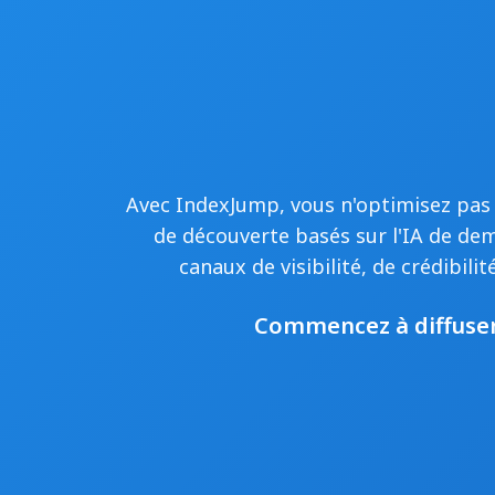
Avec IndexJump, vous n'optimisez pas
de découverte basés sur l'IA de de
canaux de visibilité, de crédibili
Commencez à diffuser