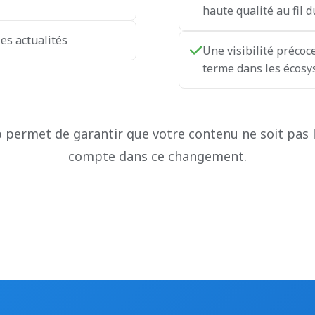
haute qualité au fil 
les actualités
Une visibilité précoc
terme dans les écosy
permet de garantir que votre contenu ne soit pas 
compte dans ce changement.