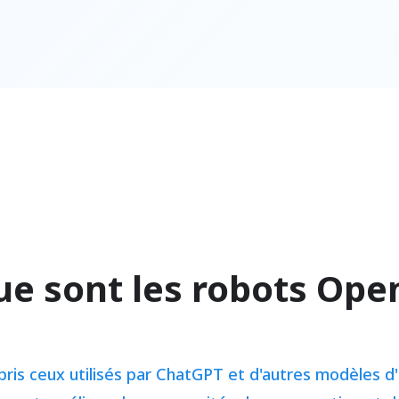
ue sont les robots Ope
is ceux utilisés par ChatGPT et d'autres modèles d'