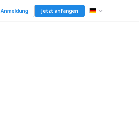
Anmeldung
Jetzt anfangen