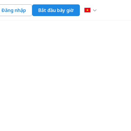
Đăng nhập
Bắt đầu bây giờ