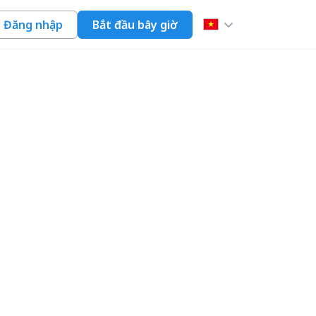
Đăng nhập
Bắt đầu bây giờ