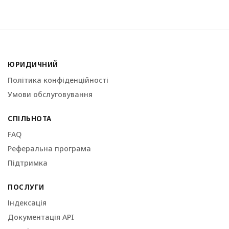
ЮРИДИЧНИЙ
Політика конфіденційності
Умови обслуговування
СПІЛЬНОТА
FAQ
Реферальна програма
Підтримка
ПОСЛУГИ
Індексація
Документація API