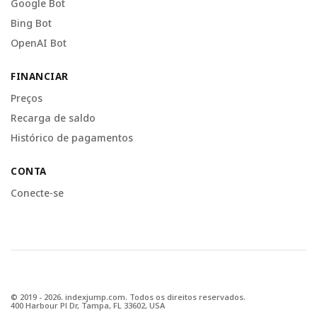
Google Bot
Bing Bot
OpenAI Bot
FINANCIAR
Preços
Recarga de saldo
Histórico de pagamentos
CONTA
Conecte-se
© 2019 - 2026. indexjump.com. Todos os direitos reservados.
400 Harbour Pl Dr, Tampa, FL 33602, USA