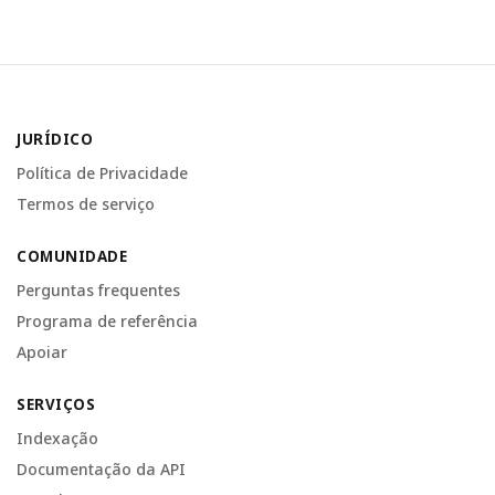
JURÍDICO
Política de Privacidade
Termos de serviço
COMUNIDADE
Perguntas frequentes
Programa de referência
Apoiar
SERVIÇOS
Indexação
Documentação da API