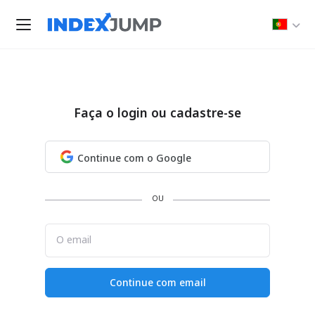
Faça o login ou cadastre-se
Continue com o Google
OU
O email
Continue com email