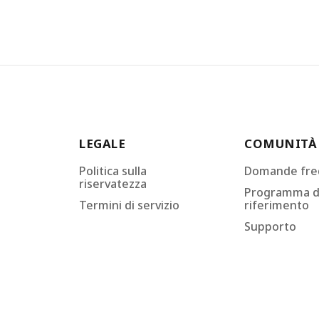
LEGALE
COMUNITÀ
Politica sulla
Domande fre
riservatezza
Programma d
Termini di servizio
riferimento
Supporto