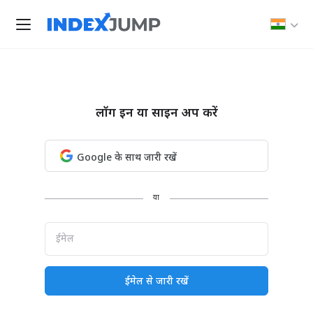
लॉग इन या साइन अप करें
Google के साथ जारी रखें
या
ईमेल
ईमेल से जारी रखें