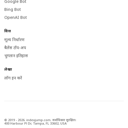
Google Bot
Bing Bot
OpenAI Bot
वित्त
मूल्य निर्धारण
बैलेंस टॉप-अप
भुगतान इतिहास
लेखा
लॉग इन करें
© 2019 - 2026. indexjump.com. सर्वाधिकार सुरक्षित।
400 Harbour Pl Dr, Tampa, FL 33602, USA