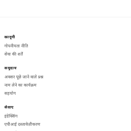
कानूनी
गोपनीयता नीति
सेवा की शर्तें
समुदाय
अक्सर पूछे जाने वाले प्रश्न
नाम लेने का कार्यक्रम
सहयोग
सेवाएं
इंडेक्सिंग
एपीआई दस्तावेज़ीकरण