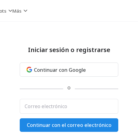
ots
Más
Iniciar sesión o registrarse
Continuar con Google
O
Correo electrónico
Continuar con el correo electrónico