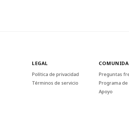
LEGAL
COMUNIDA
Política de privacidad
Preguntas fr
Términos de servicio
Programa de 
Apoyo