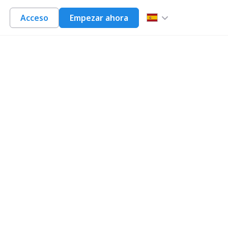
Acceso
Empezar ahora